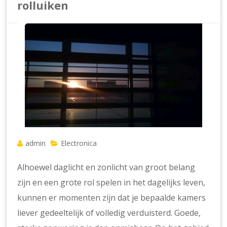
rolluiken
admin
Electronica
Alhoewel daglicht en zonlicht van groot belang
zijn en een grote rol spelen in het dagelijks leven,
kunnen er momenten zijn dat je bepaalde kamers
liever gedeeltelijk of volledig verduisterd. Goede,