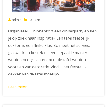
admin
Keuken
Organiseer jij binnenkort een dinnerparty en ben
je op zoek naar inspiratie? Een tafel feestelijk
dekken is een flinke klus. Zo moet het servies,
glaswerk en bestek op een bepaalde manier
worden neergezet en moet de tafel worden
voorzien van decoratie. Vind jij het feestelijk
dekken van de tafel moeilijk?
Lees meer