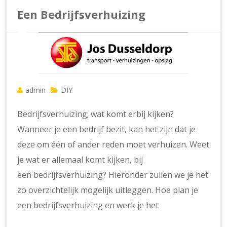
Een Bedrijfsverhuizing
admin
DIY
Bedrijfsverhuizing; wat komt erbij kijken?
Wanneer je een bedrijf bezit, kan het zijn dat je
deze om één of ander reden moet verhuizen. Weet
je wat er allemaal komt kijken, bij
een bedrijfsverhuizing? Hieronder zullen we je het
zo overzichtelijk mogelijk uitleggen. Hoe plan je
een bedrijfsverhuizing en werk je het