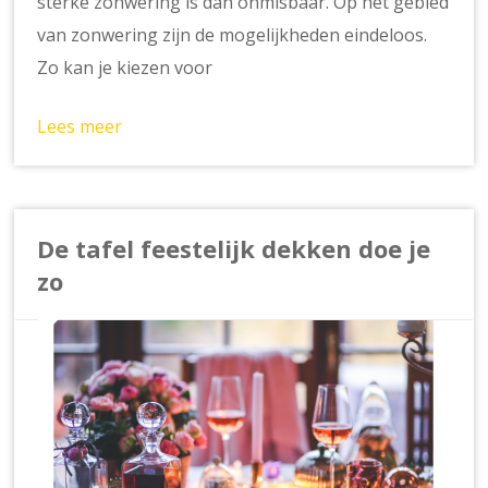
sterke zonwering is dan onmisbaar. Op het gebied
van zonwering zijn de mogelijkheden eindeloos.
Zo kan je kiezen voor
Lees meer
De tafel feestelijk dekken doe je
zo