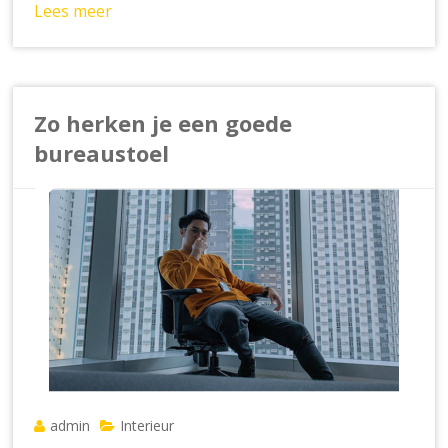
Lees meer
Zo herken je een goede
bureaustoel
admin
Interieur