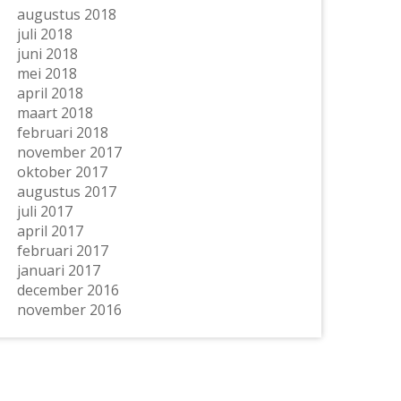
augustus 2018
juli 2018
juni 2018
mei 2018
april 2018
maart 2018
februari 2018
november 2017
oktober 2017
augustus 2017
juli 2017
april 2017
februari 2017
januari 2017
december 2016
november 2016