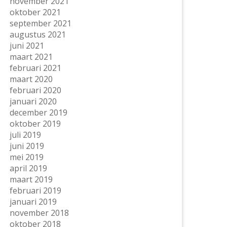
november 2021
oktober 2021
september 2021
augustus 2021
juni 2021
maart 2021
februari 2021
maart 2020
februari 2020
januari 2020
december 2019
oktober 2019
juli 2019
juni 2019
mei 2019
april 2019
maart 2019
februari 2019
januari 2019
november 2018
oktober 2018