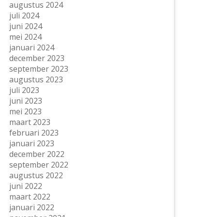
augustus 2024
juli 2024
juni 2024
mei 2024
januari 2024
december 2023
september 2023
augustus 2023
juli 2023
juni 2023
mei 2023
maart 2023
februari 2023
januari 2023
december 2022
september 2022
augustus 2022
juni 2022
maart 2022
januari 2022