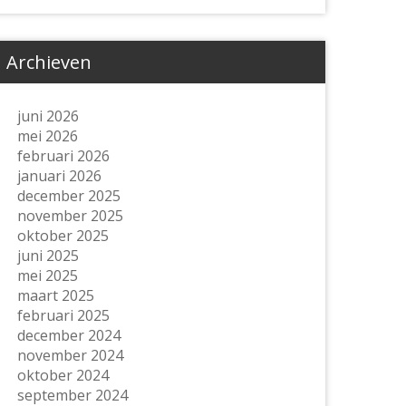
Archieven
juni 2026
mei 2026
februari 2026
januari 2026
december 2025
november 2025
oktober 2025
juni 2025
mei 2025
maart 2025
februari 2025
december 2024
november 2024
oktober 2024
september 2024