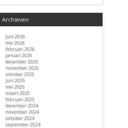
Archieven
juni 2026
mei 2026
februari 2026
januari 2026
december 2025
november 2025
oktober 2025
juni 2025
mei 2025
maart 2025
februari 2025
december 2024
november 2024
oktober 2024
september 2024