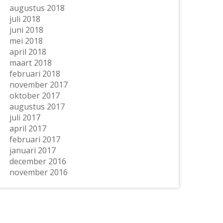
augustus 2018
juli 2018
juni 2018
mei 2018
april 2018
maart 2018
februari 2018
november 2017
oktober 2017
augustus 2017
juli 2017
april 2017
februari 2017
januari 2017
december 2016
november 2016