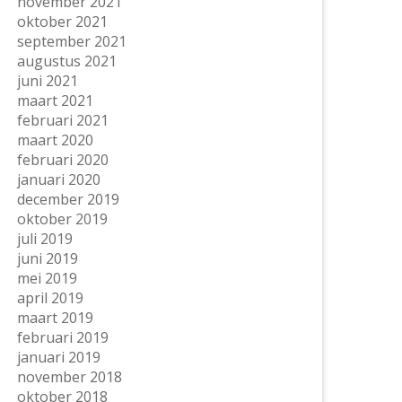
november 2021
oktober 2021
september 2021
augustus 2021
juni 2021
maart 2021
februari 2021
maart 2020
februari 2020
januari 2020
december 2019
oktober 2019
juli 2019
juni 2019
mei 2019
april 2019
maart 2019
februari 2019
januari 2019
november 2018
oktober 2018