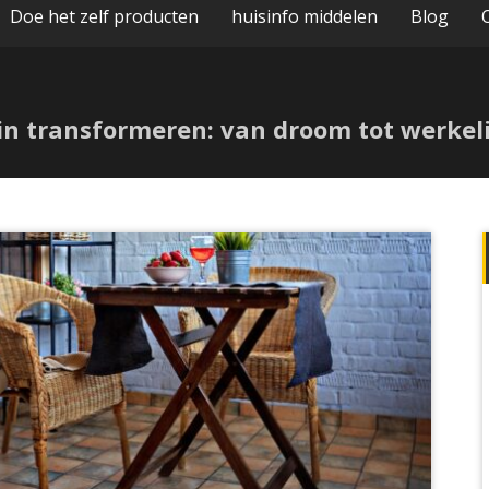
Doe het zelf producten
huisinfo middelen
Blog
in transformeren: van droom tot werkel