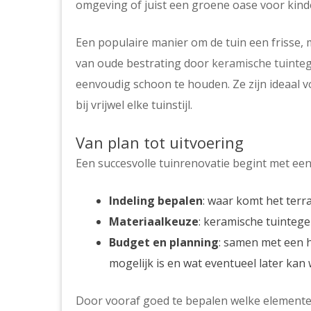
omgeving of juist een groene oase voor kind
Een populaire manier om de tuin een frisse, 
van oude bestrating door
keramische tuinteg
eenvoudig schoon te houden. Ze zijn ideaal 
bij vrijwel elke tuinstijl.
Van plan tot uitvoering
Een succesvolle tuinrenovatie begint met een
Indeling bepalen
: waar komt het terr
Materiaalkeuze
: keramische tuintege
Budget en planning
: samen met een 
mogelijk is en wat eventueel later kan
Door vooraf goed te bepalen welke elemente