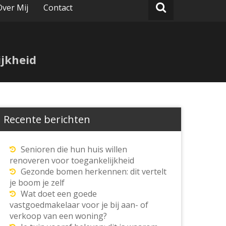
Over Mij
Contact
ijkheid
Recente berichten
Senioren die hun huis willen
renoveren voor toegankelijkheid
Gezonde bomen herkennen: dit vertelt
je boom je zelf
Wat doet een goede
vastgoedmakelaar voor je bij aan- of
verkoop van een woning?