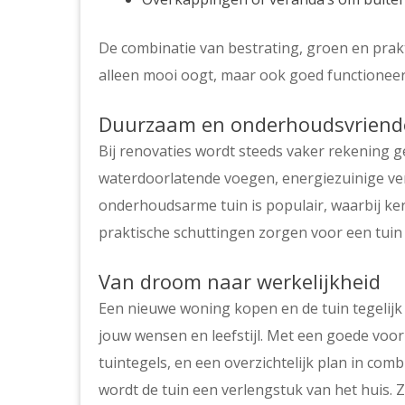
De combinatie van bestrating, groen en prakt
alleen mooi oogt, maar ook goed functioneer
Duurzaam en onderhoudsvriende
Bij renovaties wordt steeds vaker rekening
waterdoorlatende voegen, energiezuinige ver
onderhoudsarme tuin is populair, waarbij ker
praktische schuttingen zorgen voor een tuin d
Van droom naar werkelijkheid
Een nieuwe woning kopen en de tuin tegelijk 
jouw wensen en leefstijl. Met een goede voor
tuintegels, en een overzichtelijk plan in co
wordt de tuin een verlengstuk van het huis.