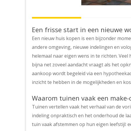
Een frisse start in een nieuwe 
Een nieuw huis kopen is een bijzonder momen
andere omgeving, nieuwe indelingen en volop
helemaal naar eigen wens in te richten. Veel
bijna net zoveel aandacht vraagt als het opk
aankoop wordt begeleid via een
hypotheekad
inzicht te hebben in de mogelijkheden en kos
Waarom tuinen vaak een make-o
Tuinen vertellen vaak het verhaal van de vori
indeling onpraktisch en het onderhoud de laa
tuin vaak afstemmen op hun eigen leefstijl