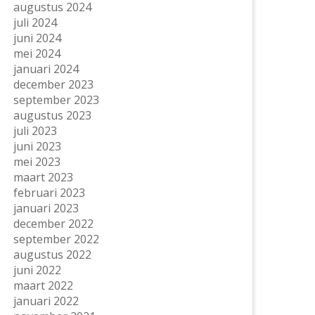
augustus 2024
juli 2024
juni 2024
mei 2024
januari 2024
december 2023
september 2023
augustus 2023
juli 2023
juni 2023
mei 2023
maart 2023
februari 2023
januari 2023
december 2022
september 2022
augustus 2022
juni 2022
maart 2022
januari 2022