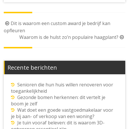
Berichtnavigatie
Dit is waarom een custom award je bedrijf kan
opfleuren
Waarom is de hulst zo’n populaire haagplant?
Recente berichten
Senioren die hun huis willen renoveren voor
toegankelijkheid
Gezonde bomen herkennen: dit vertelt je
boom je zelf
Wat doet een goede vastgoedmakelaar voor
je bij aan- of verkoop van een woning?
Je tuin vooraf beleven: dit is waarom 3D-