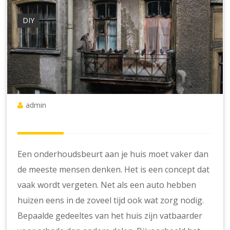
DIY
admin
Een onderhoudsbeurt aan je huis moet vaker dan
de meeste mensen denken. Het is een concept dat
vaak wordt vergeten. Net als een auto hebben
huizen eens in de zoveel tijd ook wat zorg nodig.
Bepaalde gedeeltes van het huis zijn vatbaarder