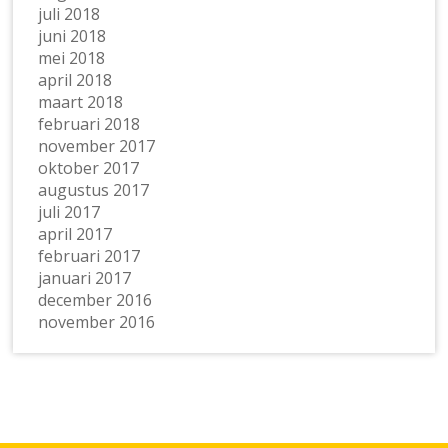
juli 2018
juni 2018
mei 2018
april 2018
maart 2018
februari 2018
november 2017
oktober 2017
augustus 2017
juli 2017
april 2017
februari 2017
januari 2017
december 2016
november 2016