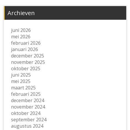
Archieven
juni 2026
mei 2026
februari 2026
januari 2026
december 2025
november 2025
oktober 2025
juni 2025
mei 2025
maart 2025
februari 2025
december 2024
november 2024
oktober 2024
september 2024
augustus 2024