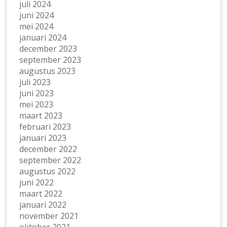
juli 2024
juni 2024
mei 2024
januari 2024
december 2023
september 2023
augustus 2023
juli 2023
juni 2023
mei 2023
maart 2023
februari 2023
januari 2023
december 2022
september 2022
augustus 2022
juni 2022
maart 2022
januari 2022
november 2021