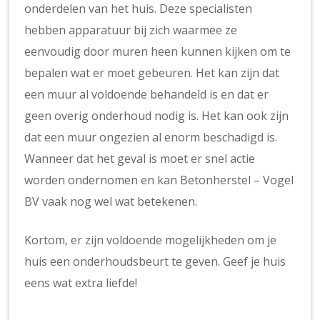
onderdelen van het huis. Deze specialisten
hebben apparatuur bij zich waarmee ze
eenvoudig door muren heen kunnen kijken om te
bepalen wat er moet gebeuren. Het kan zijn dat
een muur al voldoende behandeld is en dat er
geen overig onderhoud nodig is. Het kan ook zijn
dat een muur ongezien al enorm beschadigd is.
Wanneer dat het geval is moet er snel actie
worden ondernomen en kan Betonherstel – Vogel
BV vaak nog wel wat betekenen.
Kortom, er zijn voldoende mogelijkheden om je
huis een onderhoudsbeurt te geven. Geef je huis
eens wat extra liefde!