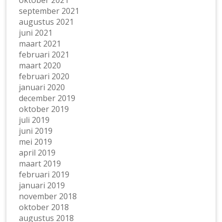
oktober 2021
september 2021
augustus 2021
juni 2021
maart 2021
februari 2021
maart 2020
februari 2020
januari 2020
december 2019
oktober 2019
juli 2019
juni 2019
mei 2019
april 2019
maart 2019
februari 2019
januari 2019
november 2018
oktober 2018
augustus 2018