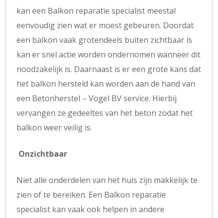
kan een Balkon reparatie specialist meestal
eenvoudig zien wat er moest gebeuren. Doordat
een balkon vaak grotendeels buiten zichtbaar is
kan er snel actie worden ondernomen wanneer dit
noodzakelijk is. Daarnaast is er een grote kans dat
het balkon hersteld kan worden aan de hand van
een Betonherstel – Vogel BV service. Hierbij
vervangen ze gedeeltes van het beton zodat het
balkon weer veilig is.
Onzichtbaar
Niet alle onderdelen van het huis zijn makkelijk te
zien of te bereiken. Een Balkon reparatie
specialist kan vaak ook helpen in andere