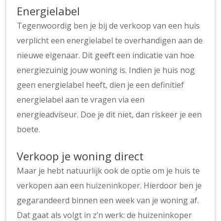
Energielabel
Tegenwoordig ben je bij de verkoop van een huis
verplicht een energielabel te overhandigen aan de
nieuwe eigenaar. Dit geeft een indicatie van hoe
energiezuinig jouw woning is. Indien je huis nog
geen energielabel heeft, dien je een definitief
energielabel aan te vragen via een
energieadviseur. Doe je dit niet, dan riskeer je een
boete.
Verkoop je woning direct
Maar je hebt natuurlijk ook de optie om je huis te
verkopen aan een
huizeninkoper
. Hierdoor ben je
gegarandeerd binnen een week van je woning af.
Dat gaat als volgt in z’n werk: de huizeninkoper