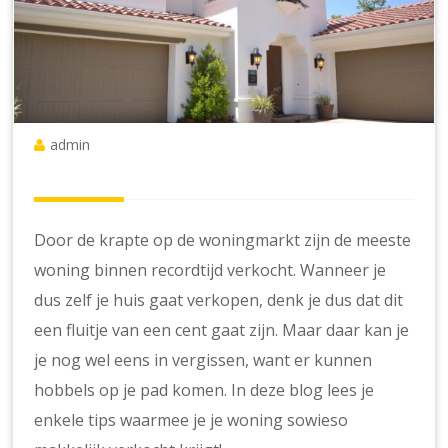
admin
Door de krapte op de woningmarkt zijn de meeste
woning binnen recordtijd verkocht. Wanneer je
dus zelf je huis gaat verkopen, denk je dus dat dit
een fluitje van een cent gaat zijn. Maar daar kan je
je nog wel eens in vergissen, want er kunnen
hobbels op je pad komen. In deze blog lees je
enkele tips waarmee je je woning sowieso