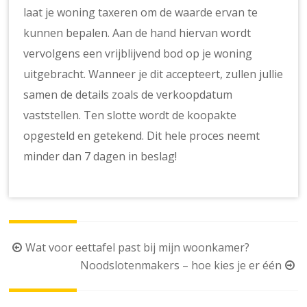
laat je woning taxeren om de waarde ervan te
kunnen bepalen. Aan de hand hiervan wordt
vervolgens een vrijblijvend bod op je woning
uitgebracht. Wanneer je dit accepteert, zullen jullie
samen de details zoals de verkoopdatum
vaststellen. Ten slotte wordt de koopakte
opgesteld en getekend. Dit hele proces neemt
minder dan 7 dagen in beslag!
Berichtnavigatie
Wat voor eettafel past bij mijn woonkamer?
Noodslotenmakers – hoe kies je er één