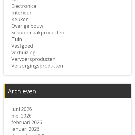
Electronica
Interieur
Keuken
Overige bouw
Schoonmaakproducten
Tuin
Vastgoed
verhuizing
Vervoersproducten
Verzorgingsproducten
Archieven
juni 2026
mei 2026
februari 2026
januari 2026