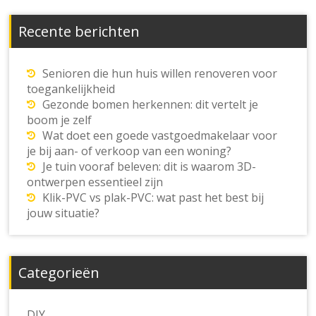
Recente berichten
Senioren die hun huis willen renoveren voor
toegankelijkheid
Gezonde bomen herkennen: dit vertelt je
boom je zelf
Wat doet een goede vastgoedmakelaar voor
je bij aan- of verkoop van een woning?
Je tuin vooraf beleven: dit is waarom 3D-
ontwerpen essentieel zijn
Klik-PVC vs plak-PVC: wat past het best bij
jouw situatie?
Categorieën
DIY