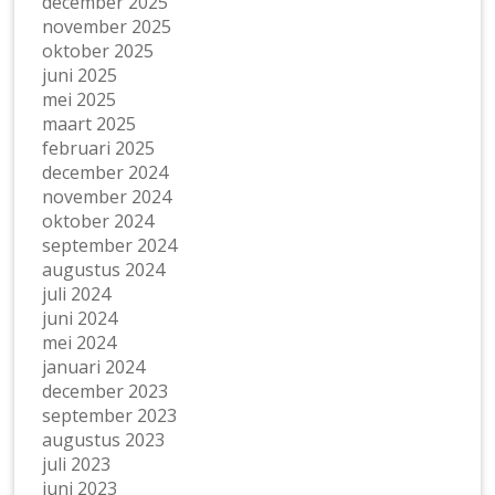
december 2025
november 2025
oktober 2025
juni 2025
mei 2025
maart 2025
februari 2025
december 2024
november 2024
oktober 2024
september 2024
augustus 2024
juli 2024
juni 2024
mei 2024
januari 2024
december 2023
september 2023
augustus 2023
juli 2023
juni 2023