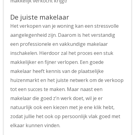
makkelijk verkocht krijgt!
De juiste makelaar
Het verkopen van je woning kan een stressvolle
aangelegenheid zijn. Daarom is het verstandig
een professionele en vakkundige makelaar
inschakelen. Hierdoor zal het proces een stuk
makkelijker en fijner verlopen. Een goede
makelaar heeft kennis van de plaatselijke
huizenmarkt en het juiste netwerk om de verkoop
tot een succes te maken. Maar naast een
makelaar die goed z’n werk doet, wil je er
natuurlijk ook een kiezen met je ene klik hebt,
zodat jullie het ook op persoonlijk vlak goed met
elkaar kunnen vinden.