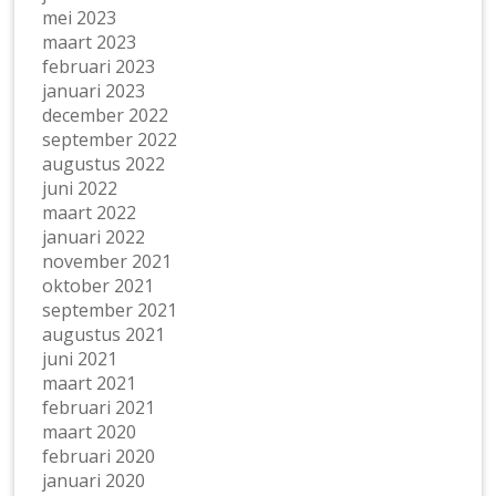
mei 2023
maart 2023
februari 2023
januari 2023
december 2022
september 2022
augustus 2022
juni 2022
maart 2022
januari 2022
november 2021
oktober 2021
september 2021
augustus 2021
juni 2021
maart 2021
februari 2021
maart 2020
februari 2020
januari 2020