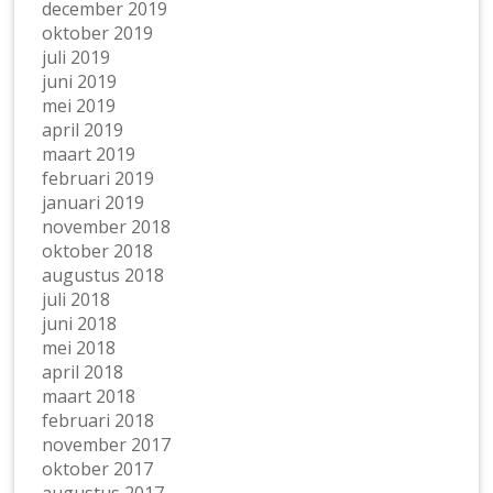
december 2019
oktober 2019
juli 2019
juni 2019
mei 2019
april 2019
maart 2019
februari 2019
januari 2019
november 2018
oktober 2018
augustus 2018
juli 2018
juni 2018
mei 2018
april 2018
maart 2018
februari 2018
november 2017
oktober 2017